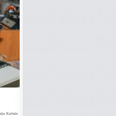
eju. Kartais