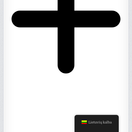
Lietuvių kalba