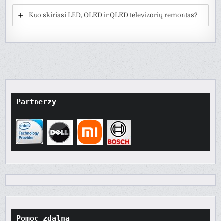
Kuo skiriasi LED, OLED ir QLED televizorių remontas?
Partnerzy
Pomoc zdalna