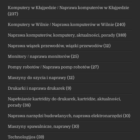
Komputery w Kłajpedzie / Naprawa komputerów w Kłajpedzie
(237)
Komputery w Wilnie / Naprawa komputerów w Wilnie
(240)
Naprawa komputerów, komputery, aktualności, porady
(389)
Naprawa wiązek przewodów, wiązki przewodów
(12)
Monitory / naprawa monitorów
(25)
Pompy robotów / Naprawa pomp robotów
(27)
Maszyny do szycia i naprawy
(12)
Drukarki i naprawa drukarek
(9)
Napełnianie kartridży do drukarek, kartridże, aktualności,
porady
(38)
Naprawa narzędzi budowlanych, naprawa elektronarzędzi
(10)
Maszyny spawalnicze, naprawy
(10)
Technologijos
(59)