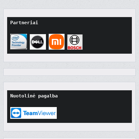
Partneriai
Nuotolinė pagalba