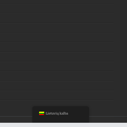
Lietuvių kalba