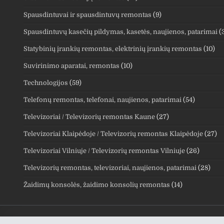
Spausdintuvai ir spausdintuvų remontas
(9)
Spausdintuvų kasečių pildymas, kasetės, naujienos, patarimai
(
Statybinių įrankių remontas, elektrinių įrankių remontas
(10)
Suvirinimo aparatai, remontas
(10)
Technologijos
(59)
Telefonų remontas, telefonai, naujienos, patarimai
(54)
Televizoriai / Televizorių remontas Kaune
(27)
Televizoriai Klaipėdoje / Televizorių remontas Klaipėdoje
(27)
Televizoriai Vilniuje / Televizorių remontas Vilniuje
(26)
Televizorių remontas, televizoriai, naujienos, patarimai
(28)
Žaidimų konsolės, žaidimo konsolių remontas
(14)