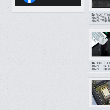
PASKELBTA:
KOMPIUTERIAI K
KOMPIUTERIŲ RE
PASKELBTA:
KOMPIUTERIAI K
KOMPIUTERIŲ RE