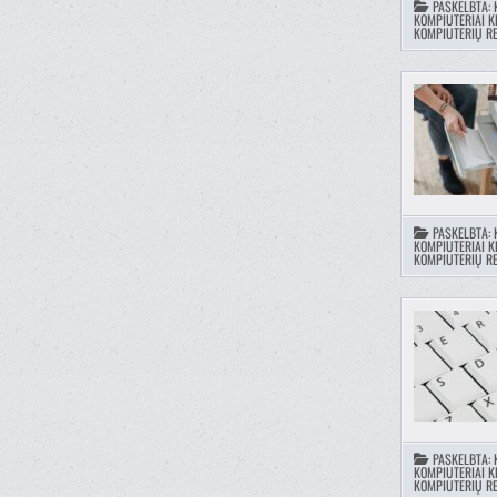
PASKELBTA:
KOMPIUTERIAI K
KOMPIUTERIŲ RE
PASKELBTA:
KOMPIUTERIAI K
KOMPIUTERIŲ RE
PASKELBTA:
KOMPIUTERIAI K
KOMPIUTERIŲ RE