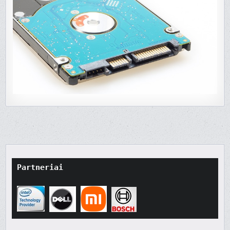
Partneriai