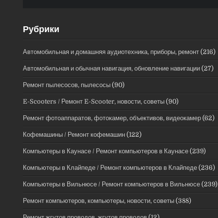
Рубрики
Автомобильная и домашняя аудиотехника, приборы, ремонт
(216)
Автомобильная и обычная навигация, обновление навигации
(27)
Ремонт пылесосов, пылесосы
(90)
E-Scooters / Ремонт E-Scooter, новости, советы
(90)
Ремонт фотоаппаратов, фотокамер, объективов, видеокамер
(62)
Кофемашины / Ремонт кофемашин
(122)
Компьютеры в Каунасе / Ремонт компьютеров в Каунасе
(239)
Компьютеры в Клайпеде / Ремонт компьютеров в Клайпеде
(236)
Компьютеры в Вильнюсе / Ремонт компьютеров в Вильнюсе
(239)
Ремонт компьютеров, компьютеры, новости, советы
(388)
Ремонт жгутов проводов, жгутов проводов
(12)