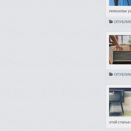
remontas y
ОПУБЛИК
ОПУБЛИК
этой статье 