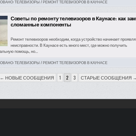
ОВАНО:
ТЕЛЕВИЗОРЫ / РЕМОНТ ТЕЛЕВИЗОРОВ В КАУНАСЕ
Советы по ремонту телевизоров в Каунасе: как за
сломанные компоненты
Ремонт телевизоров необходим, когда устройство начинает проявля
неисправности. В Каунасе есть много мест, где можно получить
льную помощь, но...
ОВАНО:
ТЕЛЕВИЗОРЫ / РЕМОНТ ТЕЛЕВИЗОРОВ В КАУНАСЕ
НАЦИЯ
← НОВЫЕ СООБЩЕНИЯ
1
2
3
СТАРЫЕ СООБЩЕНИЯ 
СЕЙ