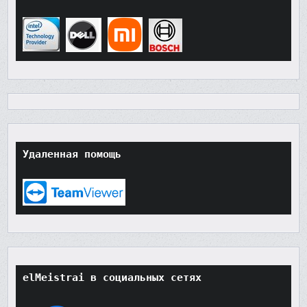
Удаленная помощь
elMeistrai в социальных сетях