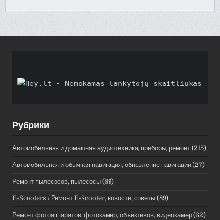
Рубрики
Автомобильная и домашняя аудиотехника, приборы, ремонт
(215)
Автомобильная и обычная навигация, обновление навигации
(27)
Ремонт пылесосов, пылесосы
(89)
E-Scooters / Ремонт E-Scooter, новости, советы
(89)
Ремонт фотоаппаратов, фотокамер, объективов, видеокамер
(62)