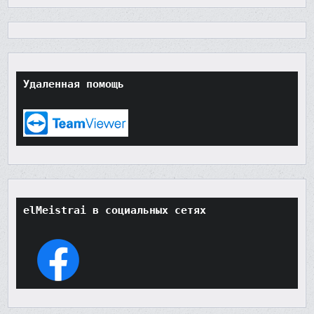
Удаленная помощь
elMeistrai в социальных сетях