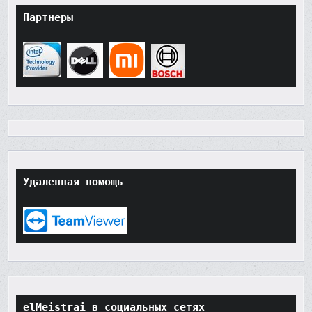
Партнеры
Удаленная помощь
elMeistrai в социальных сетях