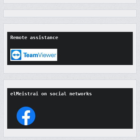
Remote assistance
elMeistrai on social networks