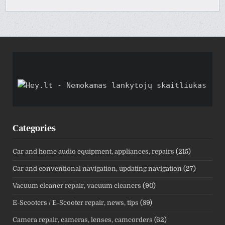
Categories
Car and home audio equipment, appliances, repairs
(215)
Car and conventional navigation, updating navigation
(27)
Vacuum cleaner repair, vacuum cleaners
(90)
E-Scooters / E-Scooter repair, news, tips
(89)
Camera repair, cameras, lenses, camcorders
(62)