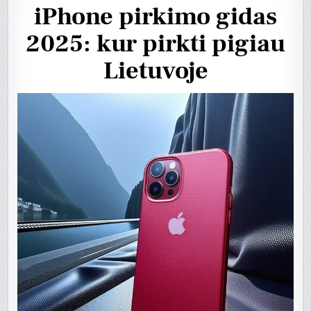
iPhone pirkimo gidas
2025: kur pirkti pigiau
Lietuvoje