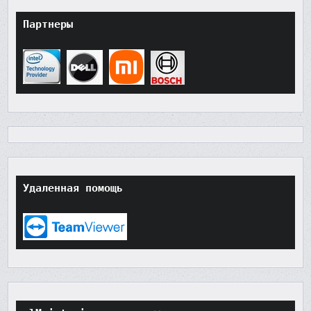
Партнеры
Удаленная помощь