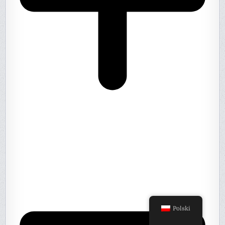
Polski