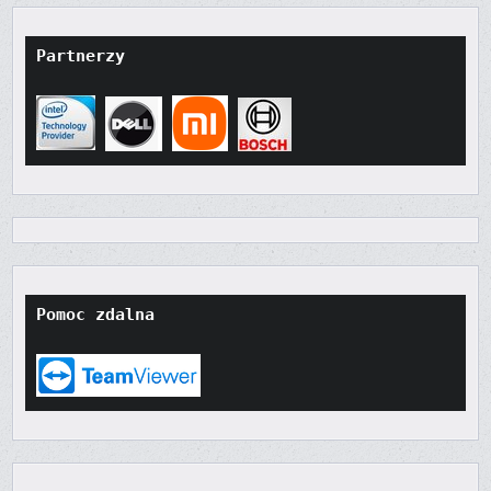
Partnerzy
Pomoc zdalna