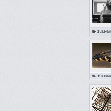
OPUBLIKOW
OPUBLIKOW