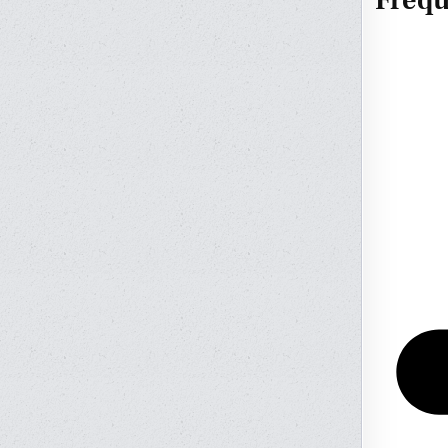
Frequ