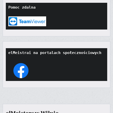
Pomoc zdalna
elMeistrai na portalach społecznościowych