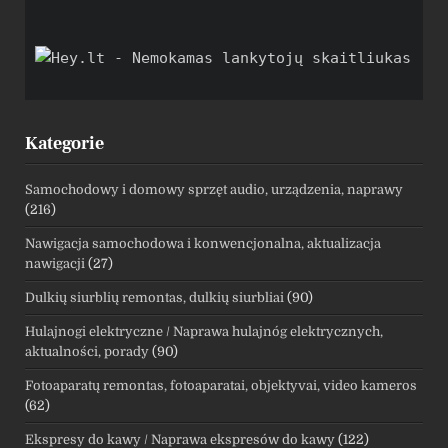
Kategorie
Samochodowy i domowy sprzęt audio, urządzenia, naprawy
(216)
Nawigacja samochodowa i konwencjonalna, aktualizacja
nawigacji
(27)
Dulkių siurblių remontas, dulkių siurbliai
(90)
Hulajnogi elektryczne / Naprawa hulajnóg elektrycznych,
aktualności, porady
(90)
Fotoaparatų remontas, fotoaparatai, objektyvai, video kameros
(62)
Ekspresy do kawy / Naprawa ekspresów do kawy
(122)