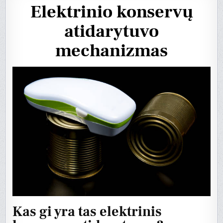
Elektrinio konservų
atidarytuvo
mechanizmas
Kas gi yra tas elektrinis