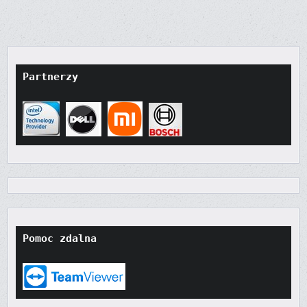
Partnerzy
Pomoc zdalna