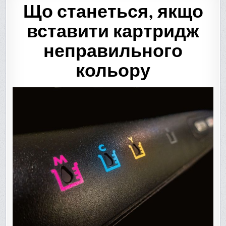
Що станеться, якщо
вставити картридж
неправильного
кольору