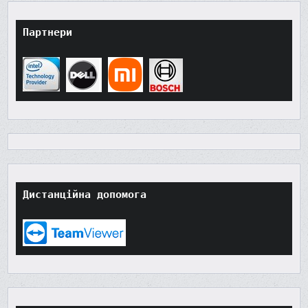
Партнери
Дистанційна допомога