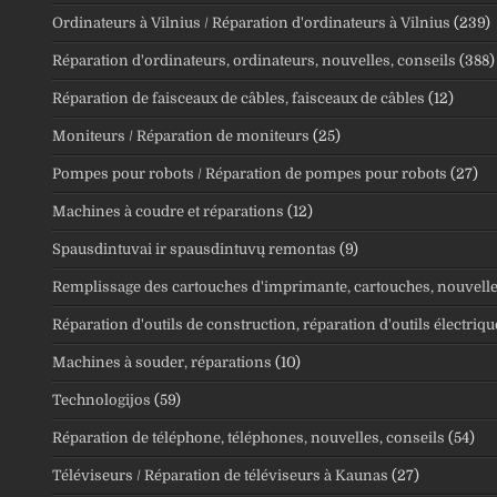
Ordinateurs à Vilnius / Réparation d'ordinateurs à Vilnius
(239)
Réparation d'ordinateurs, ordinateurs, nouvelles, conseils
(388)
Réparation de faisceaux de câbles, faisceaux de câbles
(12)
Moniteurs / Réparation de moniteurs
(25)
Pompes pour robots / Réparation de pompes pour robots
(27)
Machines à coudre et réparations
(12)
Spausdintuvai ir spausdintuvų remontas
(9)
Remplissage des cartouches d'imprimante, cartouches, nouvelle
Réparation d'outils de construction, réparation d'outils électriqu
Machines à souder, réparations
(10)
Technologijos
(59)
Réparation de téléphone, téléphones, nouvelles, conseils
(54)
Téléviseurs / Réparation de téléviseurs à Kaunas
(27)