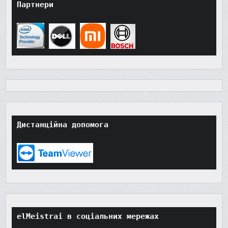
Партнери
Дистанційна допомога
elMeistrai в соціальних мережах