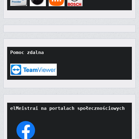
Pomoc zdalna
elMeistrai na portalach społecznościowych