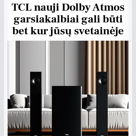
TCL nauji Dolby Atmos
garsiakalbiai gali būti
bet kur jūsų svetainėje