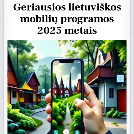
Geriausios lietuviškos
mobilių programos
2025 metais