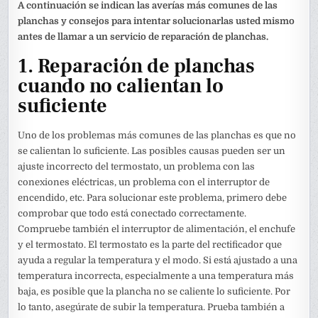
A continuación se indican las averías más comunes de las
planchas y consejos para intentar solucionarlas usted mismo
antes de llamar a un servicio de reparación de planchas.
1. Reparación de planchas
cuando no calientan lo
suficiente
Uno de los problemas más comunes de las planchas es que no
se calientan lo suficiente. Las posibles causas pueden ser un
ajuste incorrecto del termostato, un problema con las
conexiones eléctricas, un problema con el interruptor de
encendido, etc. Para solucionar este problema, primero debe
comprobar que todo está conectado correctamente.
Compruebe también el interruptor de alimentación, el enchufe
y el termostato. El termostato es la parte del rectificador que
ayuda a regular la temperatura y el modo. Si está ajustado a una
temperatura incorrecta, especialmente a una temperatura más
baja, es posible que la plancha no se caliente lo suficiente. Por
lo tanto, asegúrate de subir la temperatura. Prueba también a