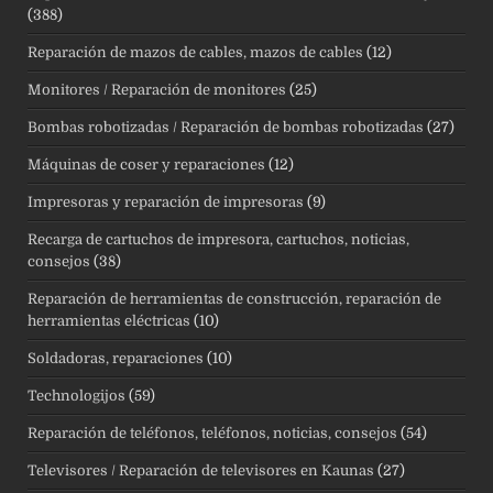
(388)
Reparación de mazos de cables, mazos de cables
(12)
Monitores / Reparación de monitores
(25)
Bombas robotizadas / Reparación de bombas robotizadas
(27)
Máquinas de coser y reparaciones
(12)
Impresoras y reparación de impresoras
(9)
Recarga de cartuchos de impresora, cartuchos, noticias,
consejos
(38)
Reparación de herramientas de construcción, reparación de
herramientas eléctricas
(10)
Soldadoras, reparaciones
(10)
Technologijos
(59)
Reparación de teléfonos, teléfonos, noticias, consejos
(54)
Televisores / Reparación de televisores en Kaunas
(27)