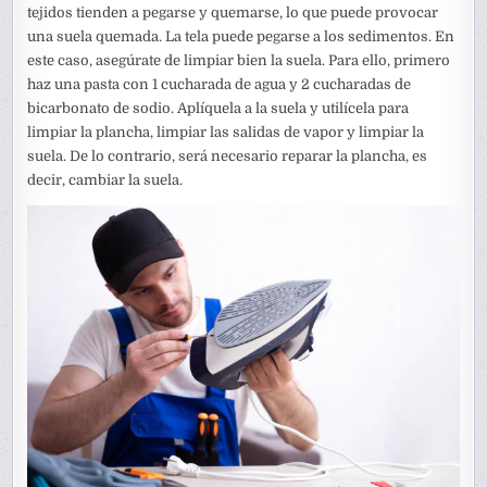
tejidos tienden a pegarse y quemarse, lo que puede provocar
una suela quemada. La tela puede pegarse a los sedimentos. En
este caso, asegúrate de limpiar bien la suela. Para ello, primero
haz una pasta con 1 cucharada de agua y 2 cucharadas de
bicarbonato de sodio. Aplíquela a la suela y utilícela para
limpiar la plancha, limpiar las salidas de vapor y limpiar la
suela. De lo contrario, será necesario reparar la plancha, es
decir, cambiar la suela.