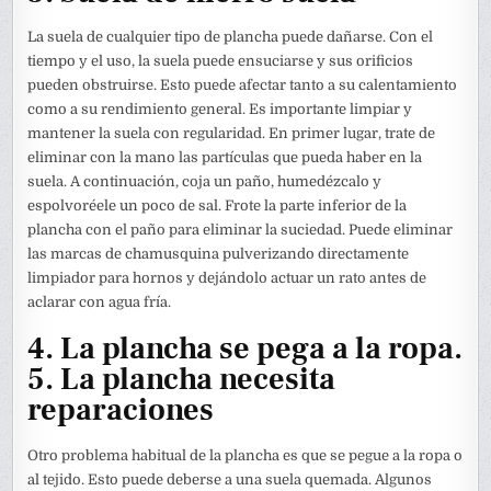
La suela de cualquier tipo de plancha puede dañarse. Con el
tiempo y el uso, la suela puede ensuciarse y sus orificios
pueden obstruirse. Esto puede afectar tanto a su calentamiento
como a su rendimiento general. Es importante limpiar y
mantener la suela con regularidad. En primer lugar, trate de
eliminar con la mano las partículas que pueda haber en la
suela. A continuación, coja un paño, humedézcalo y
espolvoréele un poco de sal. Frote la parte inferior de la
plancha con el paño para eliminar la suciedad. Puede eliminar
las marcas de chamusquina pulverizando directamente
limpiador para hornos y dejándolo actuar un rato antes de
aclarar con agua fría.
4. La plancha se pega a la ropa.
5. La plancha necesita
reparaciones
Otro problema habitual de la plancha es que se pegue a la ropa o
al tejido. Esto puede deberse a una suela quemada. Algunos