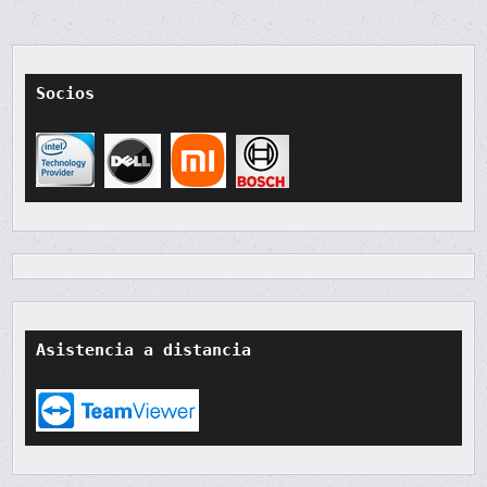
Socios
Asistencia a distancia