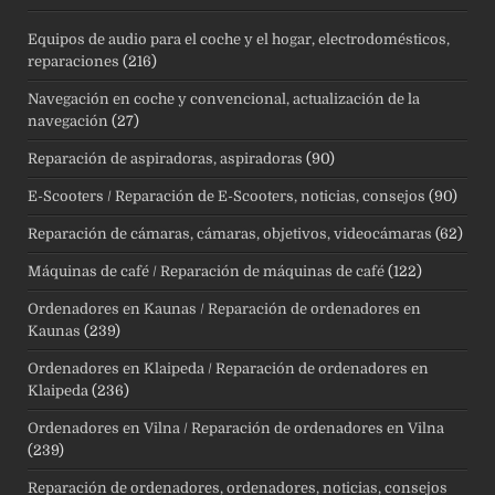
Equipos de audio para el coche y el hogar, electrodomésticos,
reparaciones
(216)
Navegación en coche y convencional, actualización de la
navegación
(27)
Reparación de aspiradoras, aspiradoras
(90)
E-Scooters / Reparación de E-Scooters, noticias, consejos
(90)
Reparación de cámaras, cámaras, objetivos, videocámaras
(62)
Máquinas de café / Reparación de máquinas de café
(122)
Ordenadores en Kaunas / Reparación de ordenadores en
Kaunas
(239)
Ordenadores en Klaipeda / Reparación de ordenadores en
Klaipeda
(236)
Ordenadores en Vilna / Reparación de ordenadores en Vilna
(239)
Reparación de ordenadores, ordenadores, noticias, consejos