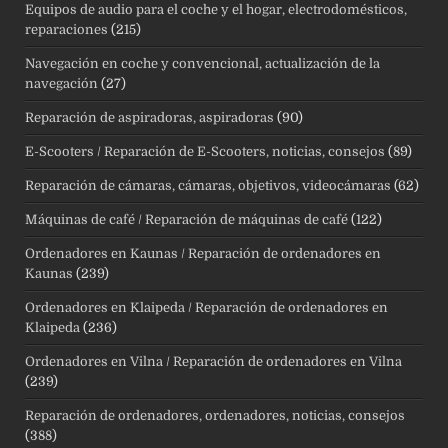
Equipos de audio para el coche y el hogar, electrodomésticos,
reparaciones
(215)
Navegación en coche y convencional, actualización de la
navegación
(27)
Reparación de aspiradoras, aspiradoras
(90)
E-Scooters / Reparación de E-Scooters, noticias, consejos
(89)
Reparación de cámaras, cámaras, objetivos, videocámaras
(62)
Máquinas de café / Reparación de máquinas de café
(122)
Ordenadores en Kaunas / Reparación de ordenadores en
Kaunas
(239)
Ordenadores en Klaipeda / Reparación de ordenadores en
Klaipeda
(236)
Ordenadores en Vilna / Reparación de ordenadores en Vilna
(239)
Reparación de ordenadores, ordenadores, noticias, consejos
(388)