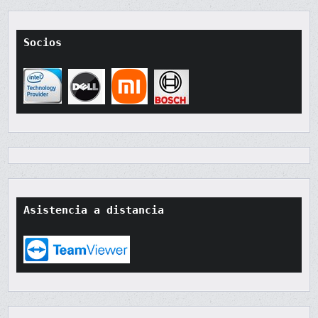
Socios
Asistencia a distancia