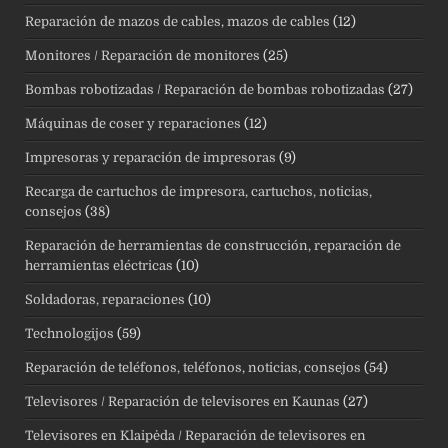
Reparación de mazos de cables, mazos de cables
(12)
Monitores / Reparación de monitores
(25)
Bombas robotizadas / Reparación de bombas robotizadas
(27)
Máquinas de coser y reparaciones
(12)
Impresoras y reparación de impresoras
(9)
Recarga de cartuchos de impresora, cartuchos, noticias,
consejos
(38)
Reparación de herramientas de construcción, reparación de
herramientas eléctricas
(10)
Soldadoras, reparaciones
(10)
Technologijos
(59)
Reparación de teléfonos, teléfonos, noticias, consejos
(54)
Televisores / Reparación de televisores en Kaunas
(27)
Televisores en Klaipėda / Reparación de televisores en