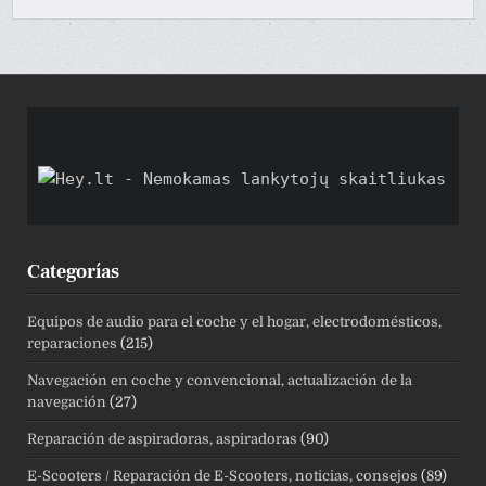
Categorías
Equipos de audio para el coche y el hogar, electrodomésticos,
reparaciones
(215)
Navegación en coche y convencional, actualización de la
navegación
(27)
Reparación de aspiradoras, aspiradoras
(90)
E-Scooters / Reparación de E-Scooters, noticias, consejos
(89)