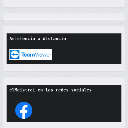
Asistencia a distancia
elMeistrai en las redes sociales