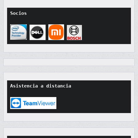
Socios
Asistencia a distancia