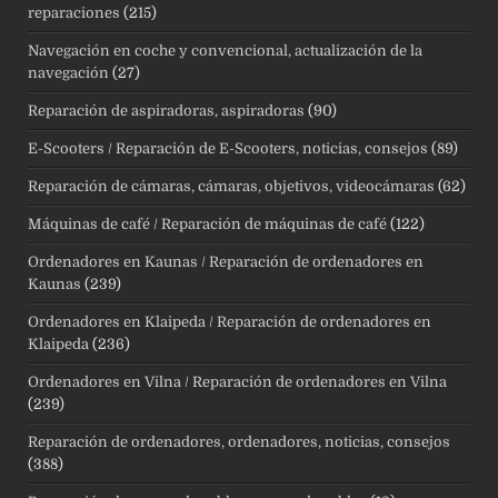
reparaciones
(215)
Navegación en coche y convencional, actualización de la
navegación
(27)
Reparación de aspiradoras, aspiradoras
(90)
E-Scooters / Reparación de E-Scooters, noticias, consejos
(89)
Reparación de cámaras, cámaras, objetivos, videocámaras
(62)
Máquinas de café / Reparación de máquinas de café
(122)
Ordenadores en Kaunas / Reparación de ordenadores en
Kaunas
(239)
Ordenadores en Klaipeda / Reparación de ordenadores en
Klaipeda
(236)
Ordenadores en Vilna / Reparación de ordenadores en Vilna
(239)
Reparación de ordenadores, ordenadores, noticias, consejos
(388)