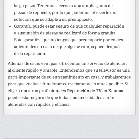
largo plazo. Tenemos acceso a una amplia gama de
piezas de repuesto, por lo que podemos ofrecerle una
solución que se adapte a su presupuesto.
Garantía: puede estar seguro de que cualquier reparación
o sustitución de piezas se realizará de forma gratuita.
Esto garantiza que no tengas que preocuparte por costes
adicionales en caso de que algo se rompa poco después
de la reparación.
Además de estas ventajas, ofrecemos un servicio de atención
al cliente rápido y amable. Entendemos que su televisor es una
parte importante de su entretenimiento en casa, y trabajaremos
para que vuelva a funcionar correctamente lo antes posible. Si
elige a nuestros profesionales
Reparación de TV en Kaunas
puede estar seguro de que todas sus necesidades serán
atendidas con rapidez y eficacia.