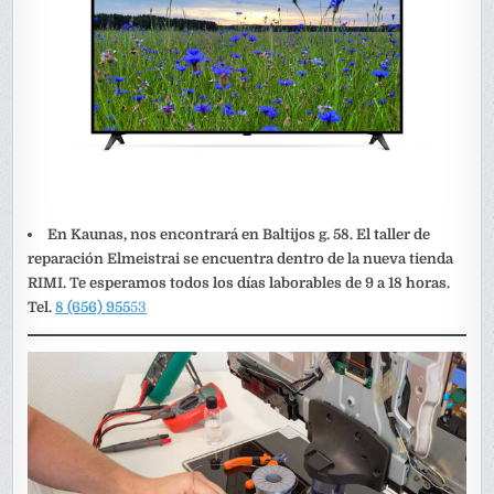
En Kaunas, nos encontrará en Baltijos g. 58. El taller de
reparación Elmeistrai se encuentra dentro de la nueva tienda
RIMI. Te esperamos todos los días laborables de 9 a 18 horas.
Tel.
8 (656) 955
53