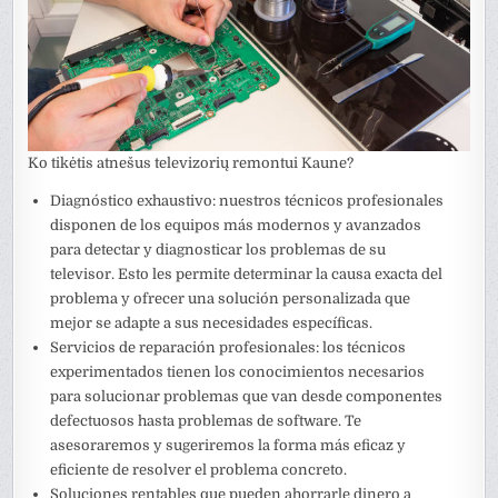
Ko tikėtis atnešus televizorių remontui Kaune?
Diagnóstico exhaustivo: nuestros técnicos profesionales
disponen de los equipos más modernos y avanzados
para detectar y diagnosticar los problemas de su
televisor. Esto les permite determinar la causa exacta del
problema y ofrecer una solución personalizada que
mejor se adapte a sus necesidades específicas.
Servicios de reparación profesionales: los técnicos
experimentados tienen los conocimientos necesarios
para solucionar problemas que van desde componentes
defectuosos hasta problemas de software. Te
asesoraremos y sugeriremos la forma más eficaz y
eficiente de resolver el problema concreto.
Soluciones rentables que pueden ahorrarle dinero a