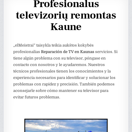
Profesionalus
televizorių remontas
Kaune
„elMeistrai” taisykla teikia aukštos kokybės
profesionalias
Reparación de TV en Kaunas
servicios. Si
tiene algún problema con su televisor, póngase en
contacto con nosotros y le ayudaremos. Nuestros
técnicos profesionales tienen los conocimientos y la
experiencia necesarios para identificar y solucionar los
problemas con rapidez y precisión. También podemos
aconsejarle sobre cómo mantener su televisor para
evitar futuros problemas.