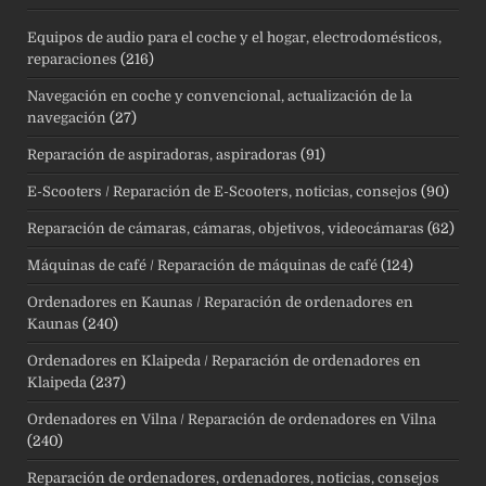
Equipos de audio para el coche y el hogar, electrodomésticos,
reparaciones
(216)
Navegación en coche y convencional, actualización de la
navegación
(27)
Reparación de aspiradoras, aspiradoras
(91)
E-Scooters / Reparación de E-Scooters, noticias, consejos
(90)
Reparación de cámaras, cámaras, objetivos, videocámaras
(62)
Máquinas de café / Reparación de máquinas de café
(124)
Ordenadores en Kaunas / Reparación de ordenadores en
Kaunas
(240)
Ordenadores en Klaipeda / Reparación de ordenadores en
Klaipeda
(237)
Ordenadores en Vilna / Reparación de ordenadores en Vilna
(240)
Reparación de ordenadores, ordenadores, noticias, consejos