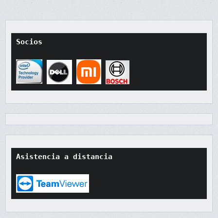
Socios
Asistencia a distancia