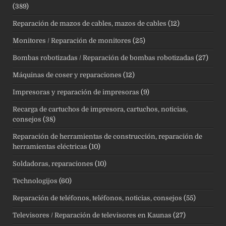
(389)
Reparación de mazos de cables, mazos de cables
(12)
Monitores / Reparación de monitores
(25)
Bombas robotizadas / Reparación de bombas robotizadas
(27)
Máquinas de coser y reparaciones
(12)
Impresoras y reparación de impresoras
(9)
Recarga de cartuchos de impresora, cartuchos, noticias,
consejos
(38)
Reparación de herramientas de construcción, reparación de
herramientas eléctricas
(10)
Soldadoras, reparaciones
(10)
Technologijos
(60)
Reparación de teléfonos, teléfonos, noticias, consejos
(55)
Televisores / Reparación de televisores en Kaunas
(27)