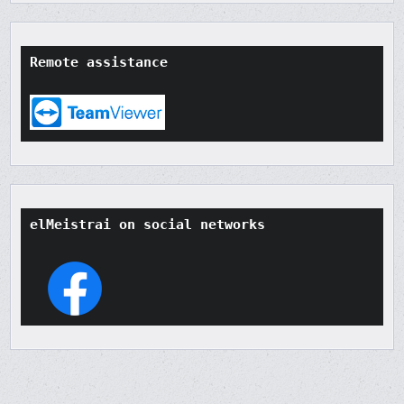
Remote assistance
elMeistrai on social networks