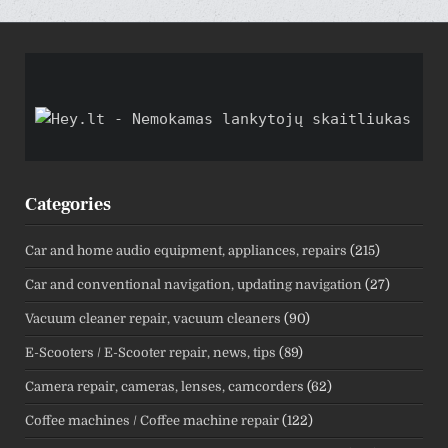
Categories
Car and home audio equipment, appliances, repairs
(215)
Car and conventional navigation, updating navigation
(27)
Vacuum cleaner repair, vacuum cleaners
(90)
E-Scooters / E-Scooter repair, news, tips
(89)
Camera repair, cameras, lenses, camcorders
(62)
Coffee machines / Coffee machine repair
(122)