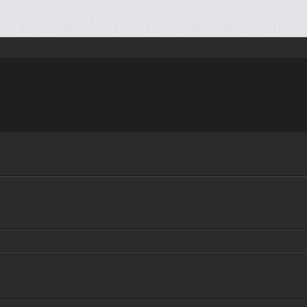
ATION