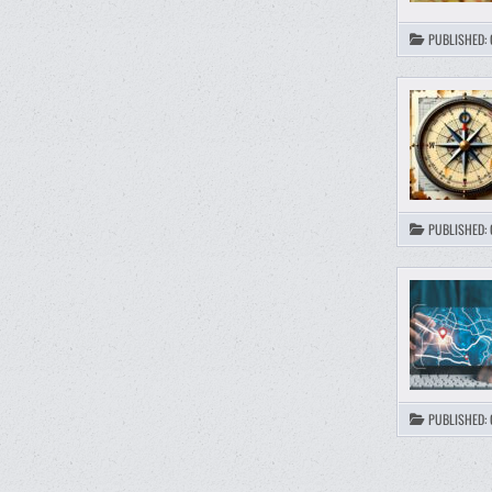
PUBLISHED:
PUBLISHED:
PUBLISHED:
POSTS