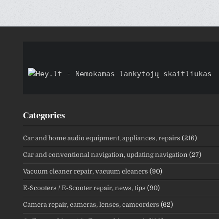
PAGIN
Categories
Car and home audio equipment, appliances, repairs
(216)
Car and conventional navigation, updating navigation
(27)
Vacuum cleaner repair, vacuum cleaners
(90)
E-Scooters / E-Scooter repair, news, tips
(90)
Camera repair, cameras, lenses, camcorders
(62)