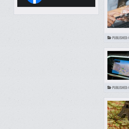
PUBLISHED:
PUBLISHED: