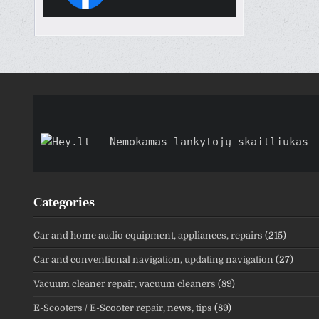
Categories
Car and home audio equipment, appliances, repairs
(215)
Car and conventional navigation, updating navigation
(27)
Vacuum cleaner repair, vacuum cleaners
(89)
E-Scooters / E-Scooter repair, news, tips
(89)