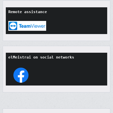
Remote assistance
elMeistrai on social networks