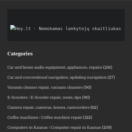
Categories
Car and home audio equipment, appliances, repairs
(216)
Car and conventional navigation, updating navigation
(27)
Vacuum cleaner repair, vacuum cleaners
(90)
E-Scooters / E-Scooter repair, news, tips
(90)
Camera repair, cameras, lenses, camcorders
(62)
Coffee machines / Coffee machine repair
(122)
Computers in Kaunas / Computer repair in Kaunas
(239)