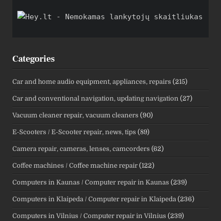
Categories
Car and home audio equipment, appliances, repairs
(215)
Car and conventional navigation, updating navigation
(27)
Vacuum cleaner repair, vacuum cleaners
(90)
E-Scooters / E-Scooter repair, news, tips
(89)
Camera repair, cameras, lenses, camcorders
(62)
Coffee machines / Coffee machine repair
(122)
Computers in Kaunas / Computer repair in Kaunas
(239)
Computers in Klaipeda / Computer repair in Klaipeda
(236)
Computers in Vilnius / Computer repair in Vilnius
(239)