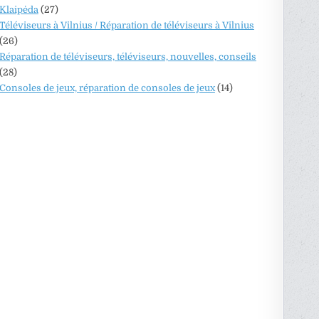
Klaipėda
(27)
Téléviseurs à Vilnius / Réparation de téléviseurs à Vilnius
(26)
Réparation de téléviseurs, téléviseurs, nouvelles, conseils
(28)
Consoles de jeux, réparation de consoles de jeux
(14)