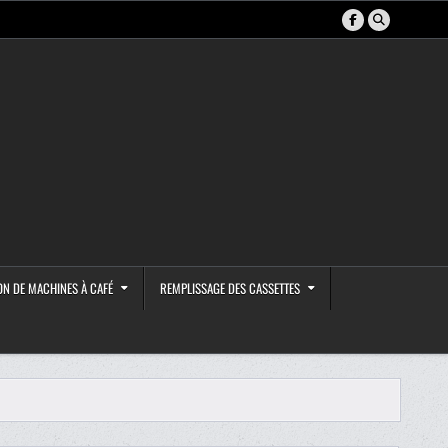
ON DE MACHINES À CAFÉ
REMPLISSAGE DES CASSETTES