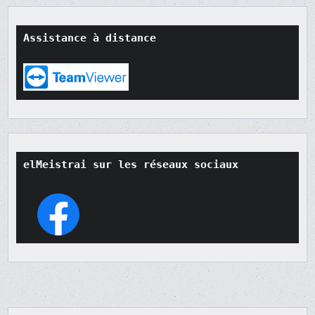
Assistance à distance
elMeistrai sur les réseaux sociaux