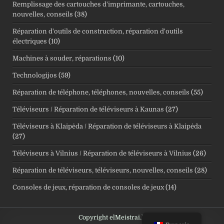
Remplissage des cartouches d'imprimante, cartouches,
nouvelles, conseils
(38)
Réparation d'outils de construction, réparation d'outils
électriques
(10)
Machines à souder, réparations
(10)
Technologijos
(59)
Réparation de téléphone, téléphones, nouvelles, conseils
(55)
Téléviseurs / Réparation de téléviseurs à Kaunas
(27)
Téléviseurs à Klaipėda / Réparation de téléviseurs à Klaipėda
(27)
Téléviseurs à Vilnius / Réparation de téléviseurs à Vilnius
(26)
Réparation de téléviseurs, téléviseurs, nouvelles, conseils
(28)
Consoles de jeux, réparation de consoles de jeux
(14)
Copyright elMeistrai.lt