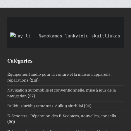
Catégories
Équipement audio pour la voiture et la maison, appareils,
réparations
(216)
Navigation automobile et conventionnelle, mise à jour de la
navigation
(27)
Dulkių siurblių remontas, dulkių siurbliai
(90)
E-Scooters / Réparation des E-Scooters, nouvelles, conseils
(90)