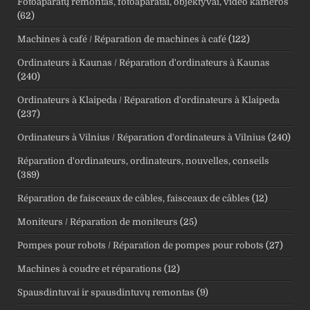
Fotoaparatų remontas, fotoaparatai, objektyvai, video kameros
(62)
Machines à café / Réparation de machines à café
(122)
Ordinateurs à Kaunas / Réparation d'ordinateurs à Kaunas
(240)
Ordinateurs à Klaipeda / Réparation d'ordinateurs à Klaipeda
(237)
Ordinateurs à Vilnius / Réparation d'ordinateurs à Vilnius
(240)
Réparation d'ordinateurs, ordinateurs, nouvelles, conseils
(389)
Réparation de faisceaux de câbles, faisceaux de câbles
(12)
Moniteurs / Réparation de moniteurs
(25)
Pompes pour robots / Réparation de pompes pour robots
(27)
Machines à coudre et réparations
(12)
Spausdintuvai ir spausdintuvų remontas
(9)