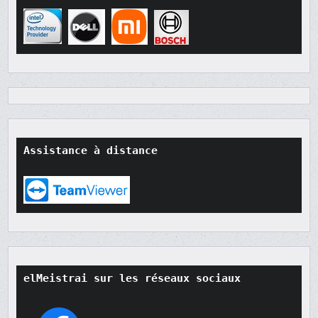
Assistance à distance
elMeistrai sur les réseaux sociaux