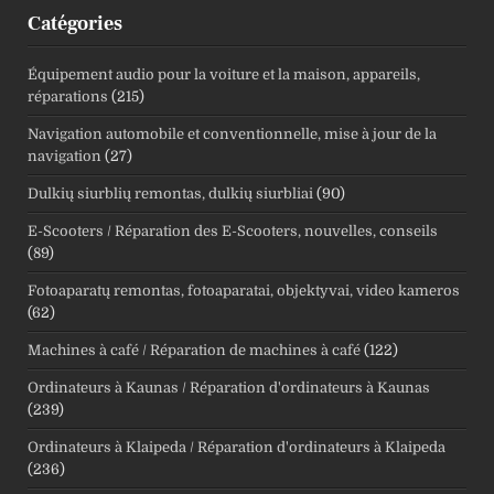
Catégories
Équipement audio pour la voiture et la maison, appareils,
réparations
(215)
Navigation automobile et conventionnelle, mise à jour de la
navigation
(27)
Dulkių siurblių remontas, dulkių siurbliai
(90)
E-Scooters / Réparation des E-Scooters, nouvelles, conseils
(89)
Fotoaparatų remontas, fotoaparatai, objektyvai, video kameros
(62)
Machines à café / Réparation de machines à café
(122)
Ordinateurs à Kaunas / Réparation d'ordinateurs à Kaunas
(239)
Ordinateurs à Klaipeda / Réparation d'ordinateurs à Klaipeda
(236)