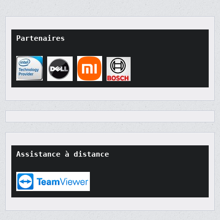
PUBLICATIONS
Partenaires
Assistance à distance