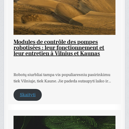
Modules de contrôle des pompes
robotisées : leur fonctionnement et
leur entretien à Vilnius et Kaunas
Robotų siurbliai tampa vis populiaresniu pasirinkimu
tiek Vilniuje, tiek Kaune. Jie padeda sutaupyti laiko ir…
Skaityti