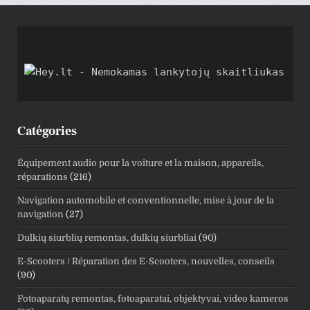
Catégories
Équipement audio pour la voiture et la maison, appareils,
réparations
(216)
Navigation automobile et conventionnelle, mise à jour de la
navigation
(27)
Dulkių siurblių remontas, dulkių siurbliai
(90)
E-Scooters / Réparation des E-Scooters, nouvelles, conseils
(90)
Fotoaparatų remontas, fotoaparatai, objektyvai, video kameros