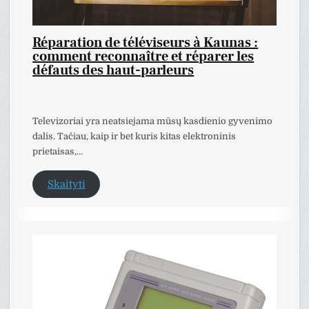
Réparation de téléviseurs à Kaunas :
comment reconnaître et réparer les
défauts des haut-parleurs
Televizoriai yra neatsiejama mūsų kasdienio gyvenimo
dalis. Tačiau, kaip ir bet kuris kitas elektroninis
prietaisas,…
Skaityti