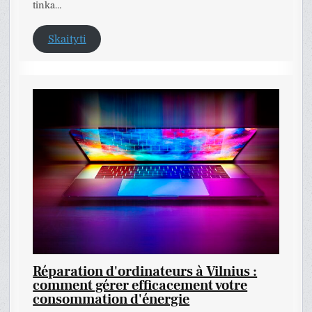
tinka…
Skaityti
Réparation d'ordinateurs à Vilnius :
comment gérer efficacement votre
consommation d'énergie