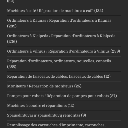
(62)
Machines à café / Réparation de machines à café
(122)
Ordinateurs à Kaunas / Réparation d'ordinateurs à Kaunas
(239)
Ordinateurs à Klaipeda / Réparation d'ordinateurs à Klaipeda
(236)
Ordinateurs à Vilnius / Réparation d'ordinateurs à Vilnius
(239)
Réparation d'ordinateurs, ordinateurs, nouvelles, conseils
(388)
Réparation de faisceaux de câbles, faisceaux de câbles
(12)
Moniteurs / Réparation de moniteurs
(25)
Pompes pour robots / Réparation de pompes pour robots
(27)
Machines à coudre et réparations
(12)
Spausdintuvai ir spausdintuvų remontas
(9)
Remplissage des cartouches d'imprimante, cartouches,