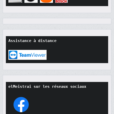
Assistance à distance
elMeistrai sur les réseaux sociaux