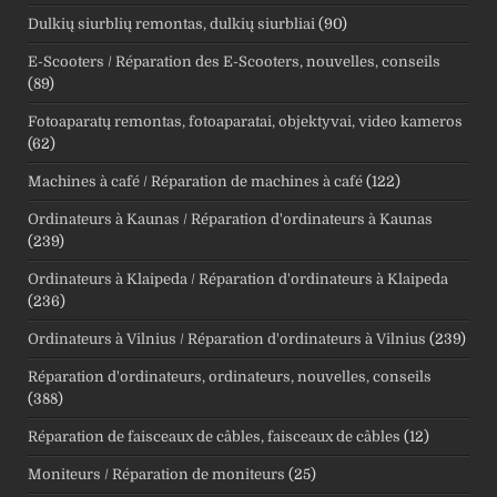
Dulkių siurblių remontas, dulkių siurbliai
(90)
E-Scooters / Réparation des E-Scooters, nouvelles, conseils
(89)
Fotoaparatų remontas, fotoaparatai, objektyvai, video kameros
(62)
Machines à café / Réparation de machines à café
(122)
Ordinateurs à Kaunas / Réparation d'ordinateurs à Kaunas
(239)
Ordinateurs à Klaipeda / Réparation d'ordinateurs à Klaipeda
(236)
Ordinateurs à Vilnius / Réparation d'ordinateurs à Vilnius
(239)
Réparation d'ordinateurs, ordinateurs, nouvelles, conseils
(388)
Réparation de faisceaux de câbles, faisceaux de câbles
(12)
Moniteurs / Réparation de moniteurs
(25)