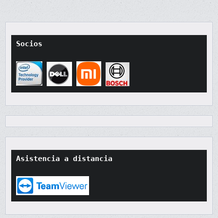
Socios
Asistencia a distancia