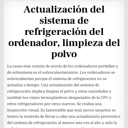
Actualización del
sistema de
refrigeración del
ordenador, limpieza del
polvo
La causa más común de avería de los ordenadores portátiles y
de sobremesa es el sobrecalentamiento. Los ordenadores se
sobrecalientan porque el sistema de refrigeración no se
actualiza a tiempo. Una actualización del sistema de
refrigeración implica limpiar el polvo y otras suciedades y
sustituir los viejos termoplásticos desgastados de la CPU y
otros refrigeradores por otros nuevos. Se realiza una
inspección visual. Es lamentable que muy pocos usuarios se
tomen la molestia de llevar a cabo una actualización preventiva
del sistema de refrigeración al menos una vez al año y sólo la