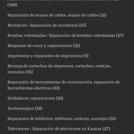
(389)
Reparación de mazos de cables, mazos de cables
(12)
Monitores / Reparación de monitores
(25)
Bombas robotizadas / Reparación de bombas robotizadas
(27)
Máquinas de coser y reparaciones
(12)
Impresoras y reparación de impresoras
(9)
Recarga de cartuchos de impresora, cartuchos, noticias,
consejos
(38)
Reparación de herramientas de construcción, reparación de
herramientas eléctricas
(10)
Soldadoras, reparaciones
(10)
Technologijos
(59)
Reparación de teléfonos, teléfonos, noticias, consejos
(55)
Televisores / Reparación de televisores en Kaunas
(27)