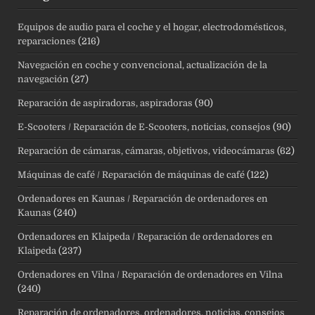
Equipos de audio para el coche y el hogar, electrodomésticos,
reparaciones
(216)
Navegación en coche y convencional, actualización de la
navegación
(27)
Reparación de aspiradoras, aspiradoras
(90)
E-Scooters / Reparación de E-Scooters, noticias, consejos
(90)
Reparación de cámaras, cámaras, objetivos, videocámaras
(62)
Máquinas de café / Reparación de máquinas de café
(122)
Ordenadores en Kaunas / Reparación de ordenadores en
Kaunas
(240)
Ordenadores en Klaipeda / Reparación de ordenadores en
Klaipeda
(237)
Ordenadores en Vilna / Reparación de ordenadores en Vilna
(240)
Reparación de ordenadores, ordenadores, noticias, consejos