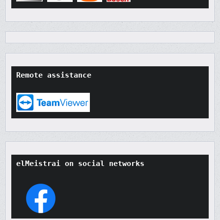
Remote assistance
elMeistrai on social networks