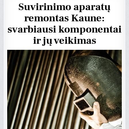
Suvirinimo aparatų
remontas Kaune:
svarbiausi komponentai
ir jų veikimas