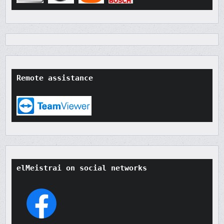
Remote assistance
elMeistrai on social networks