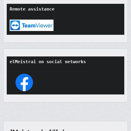
Remote assistance
elMeistrai on social networks