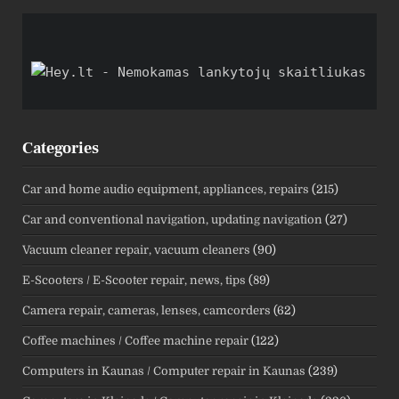
Categories
Car and home audio equipment, appliances, repairs
(215)
Car and conventional navigation, updating navigation
(27)
Vacuum cleaner repair, vacuum cleaners
(90)
E-Scooters / E-Scooter repair, news, tips
(89)
Camera repair, cameras, lenses, camcorders
(62)
Coffee machines / Coffee machine repair
(122)
Computers in Kaunas / Computer repair in Kaunas
(239)