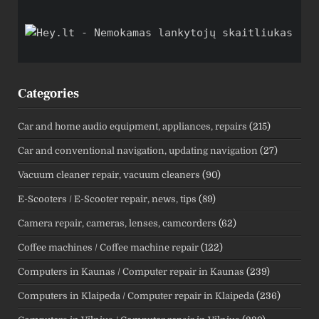
Categories
Car and home audio equipment, appliances, repairs
(215)
Car and conventional navigation, updating navigation
(27)
Vacuum cleaner repair, vacuum cleaners
(90)
E-Scooters / E-Scooter repair, news, tips
(89)
Camera repair, cameras, lenses, camcorders
(62)
Coffee machines / Coffee machine repair
(122)
Computers in Kaunas / Computer repair in Kaunas
(239)
Computers in Klaipeda / Computer repair in Klaipeda
(236)