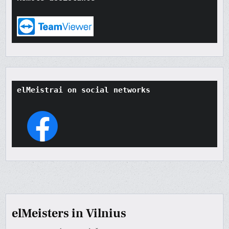
elMeistrai on social networks
elMeisters in Vilnius