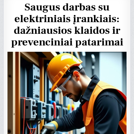
Saugus darbas su
elektriniais įrankiais:
dažniausios klaidos ir
prevenciniai patarimai