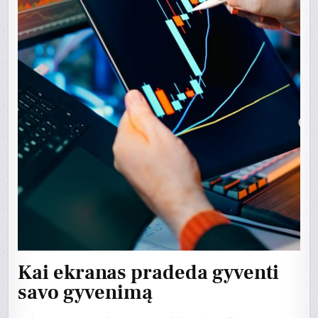
Kai ekranas pradeda gyventi
savo gyvenimą