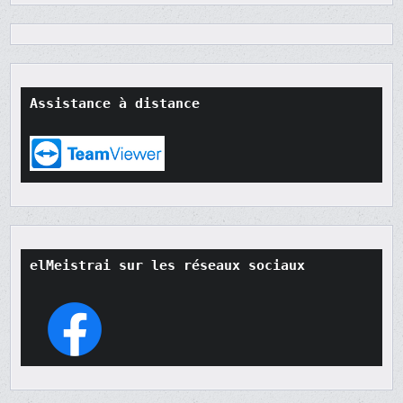
Assistance à distance
elMeistrai sur les réseaux sociaux