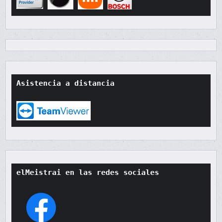
Asistencia a distancia
elMeistrai en las redes sociales