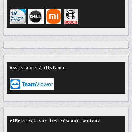
Assistance à distance
elMeistrai sur les réseaux sociaux